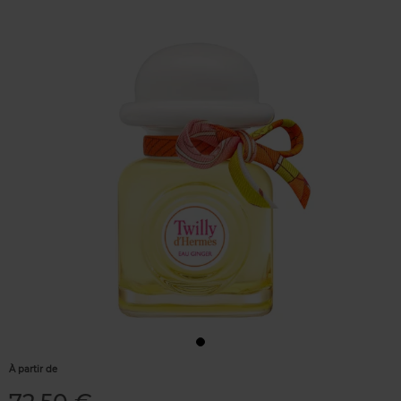
À partir de