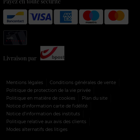
Payez en toute sécurité
Livraison par
Mentions légales
Conditions générales de vente
Politique de protection de la vie privée
Politique en matière de cookies
Plan du site
Notice d'information carte de fidélité
Notice d’information des instituts
Politique relative aux avis des clients
Modes alternatifs des litiges