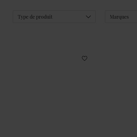
Déplier
Type de produit
Marques