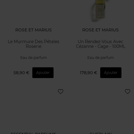
ROSE ET MARIUS
ROSE ET MARIUS
Le Murmure Des Pétales
Un Rendez-Vous Avec
Roserie
Cézanne - Cage - 100ML
Eau de parfum
Eau de parfum
58,90 €
178,90 €
Ajouter
Ajouter