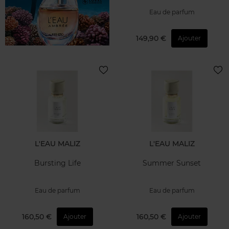
Eau de parfum
149,90 €
Ajouter
L'EAU MALIZ
L'EAU MALIZ
Bursting Life
Summer Sunset
Eau de parfum
Eau de parfum
160,50 €
160,50 €
Ajouter
Ajouter