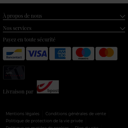
À propos de nous
Nos services
Payez en toute sécurité
Livraison par
Mentions légales
Conditions générales de vente
Politique de protection de la vie privée