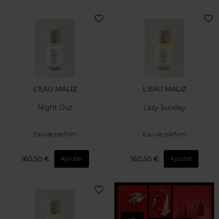
L'EAU MALIZ
L'EAU MALIZ
Night Out
Lazy Sunday
Eau de parfum
Eau de parfum
160,50 €
160,50 €
Ajouter
Ajouter