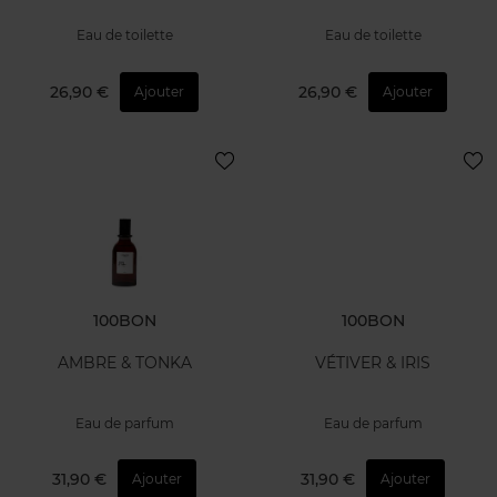
Eau de toilette
Eau de toilette
26,90 €
26,90 €
Ajouter
Ajouter
100BON
100BON
AMBRE & TONKA
VÉTIVER & IRIS
Eau de parfum
Eau de parfum
31,90 €
31,90 €
Ajouter
Ajouter