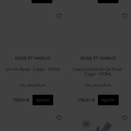
ROSE ET MARIUS
ROSE ET MARIUS
Un vin Rosé - Cage - 100ML
L'eau Ensoleillé De Rose -
Cage - 100ML
Eau de parfum
Eau de parfum
178,90 €
178,90 €
Ajouter
Ajouter