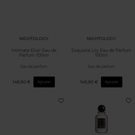
NIGHTOLOGY
NIGHTOLOGY
Intimate Elixir Eau de
Exquisite Lily Eau de Parfum
Parfum 100ml
100ml
Eau de parfum
Eau de parfum
149,90 €
149,90 €
Ajouter
Ajouter