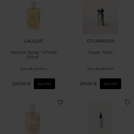
LALIQUE
COURREGES
Natural Spray "Infinite
Hyper Musc
Shine"
Eau de parfum
Eau de parfum
200,90 €
210,50 €
Ajouter
Ajouter