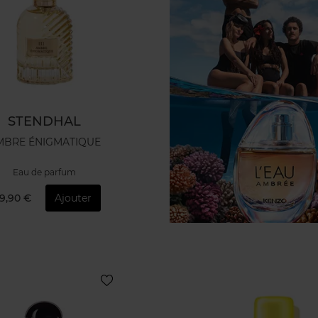
STENDHAL
MBRE ÉNIGMATIQUE
Eau de parfum
9,90 €
Ajouter