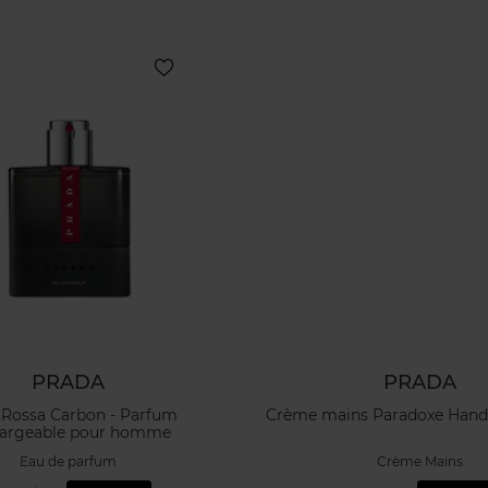
PRADA
PRADA
 Rossa Carbon - Parfum
Crème mains Paradoxe Hand 
hargeable pour homme
Eau de parfum
Crème Mains