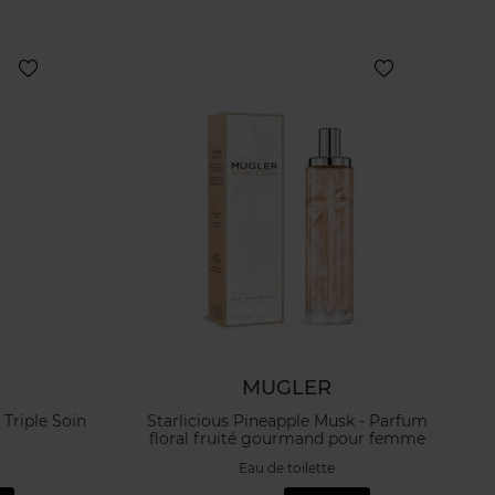
MUGLER
Triple Soin
Starlicious Pineapple Musk - Parfum
floral fruité gourmand pour femme
Eau de toilette