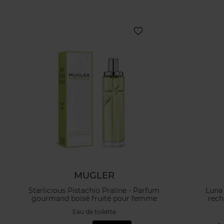
MUGLER
Starlicious Pistachio Praline - Parfum
Luna
gourmand boisé fruité pour femme
rec
Eau de toilette