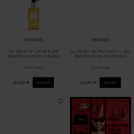
HERMES
HERMES
Un Jardin à Cythère, gel
Le Jardin de Monsieur Li, gel
douche corps et cheveux
douche corps et cheveux
Soin Corps
Soin Corps
64,90 €
64,90 €
Ajouter
Ajouter