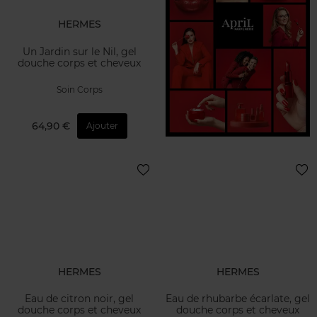
HERMES
Un Jardin sur le Nil, gel
douche corps et cheveux
Soin Corps
64,90 €
Ajouter
HERMES
HERMES
Eau de citron noir, gel
Eau de rhubarbe écarlate, gel
douche corps et cheveux
douche corps et cheveux