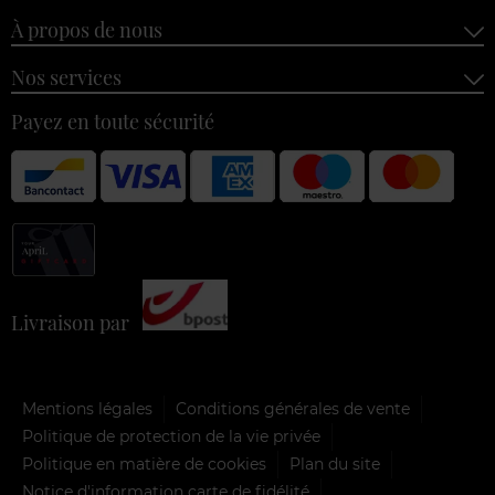
À propos de nous
Nos services
Payez en toute sécurité
Livraison par
Mentions légales
Conditions générales de vente
Politique de protection de la vie privée
Politique en matière de cookies
Plan du site
Notice d'information carte de fidélité