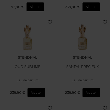
92,90 €
239,90 €
Ajouter
Ajouter
STENDHAL
STENDHAL
OUD SUBLIME
SANTAL PRÉCIEUX
Eau de parfum
Eau de parfum
239,90 €
239,90 €
Ajouter
Ajouter