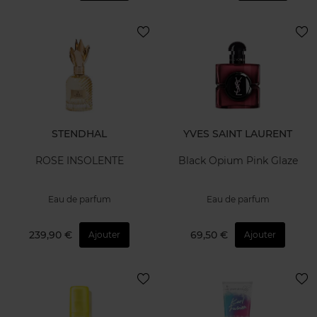
STENDHAL
YVES SAINT LAURENT
ROSE INSOLENTE
Black Opium Pink Glaze
Eau de parfum
Eau de parfum
239,90 €
69,50 €
Ajouter
Ajouter