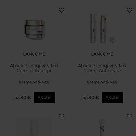
LANCOME
LANCOME
Absolue Longevity MD
Absolue Longevity MD
Crème Intercept
Crème Anticipate
Crème Anti-Age
Crème Anti-Age
145,90 €
145,90 €
Ajouter
Ajouter