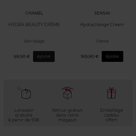
CHANEL
SENSAI
HYDRA BEAUTY CRÈME
Hydrachange Cream
Soin Visage
Crème
69,90 €
169,90 €
Ajouter
Ajouter
Livraison
Retour gratuit
Emballage
gratuite
dans votre
cadeau
à partir de 55€
magasin
offert