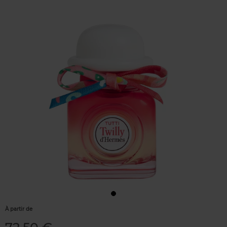
À partir de