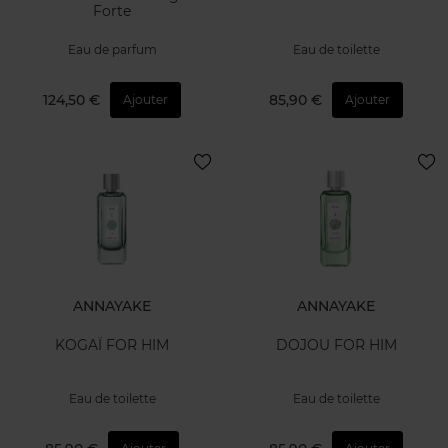
Forte
Eau de parfum
Eau de toilette
124,50 €
85,90 €
Ajouter
Ajouter
ANNAYAKE
ANNAYAKE
KOGAÏ FOR HIM
DOJOU FOR HIM
Eau de toilette
Eau de toilette