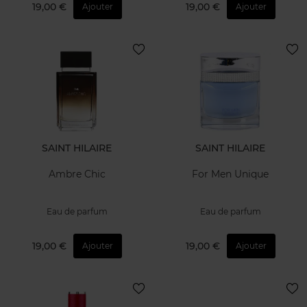
19,00 €
19,00 €
Ajouter
Ajouter
SAINT HILAIRE
SAINT HILAIRE
Ambre Chic
For Men Unique
Eau de parfum
Eau de parfum
19,00 €
19,00 €
Ajouter
Ajouter