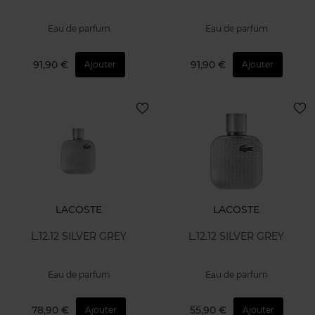
Eau de parfum
Eau de parfum
91,90 €
91,90 €
Ajouter
Ajouter
LACOSTE
LACOSTE
L.12.12 SILVER GREY
L.12.12 SILVER GREY
Eau de parfum
Eau de parfum
78,90 €
55,90 €
Ajouter
Ajouter