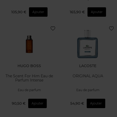
105,90 €
165,90 €
Ajouter
Ajouter
HUGO BOSS
LACOSTE
The Scent For Him Eau de
ORIGINAL AQUA
Parfum Intense
Eau de parfum
Eau de parfum
90,50 €
54,90 €
Ajouter
Ajouter