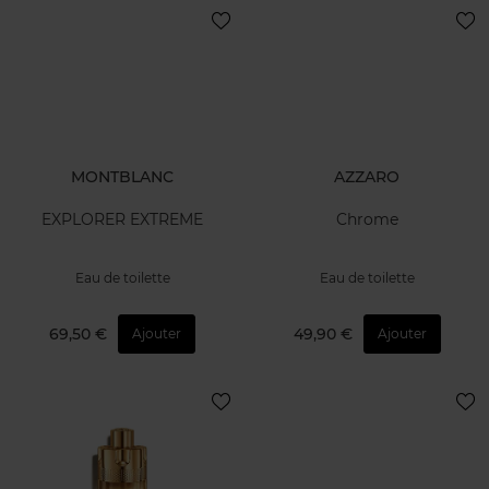
MONTBLANC
AZZARO
EXPLORER EXTREME
Chrome
Eau de toilette
Eau de toilette
69,50 €
49,90 €
Ajouter
Ajouter