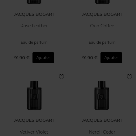
JACQUES BOGART
JACQUES BOGART
Rose Leather
Oud Coffee
Eau de parfum
Eau de parfum
91,90 €
91,90 €
Ajouter
Ajouter
JACQUES BOGART
JACQUES BOGART
Vetiver Violet
Neroli Cedar