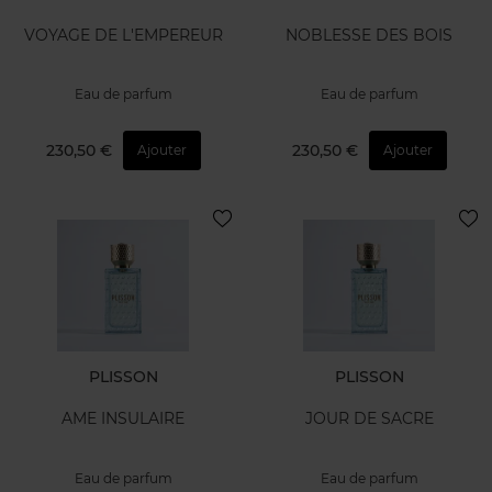
VOYAGE DE L'EMPEREUR
NOBLESSE DES BOIS
Eau de parfum
Eau de parfum
230,50 €
230,50 €
Ajouter
Ajouter
PLISSON
PLISSON
AME INSULAIRE
JOUR DE SACRE
Eau de parfum
Eau de parfum