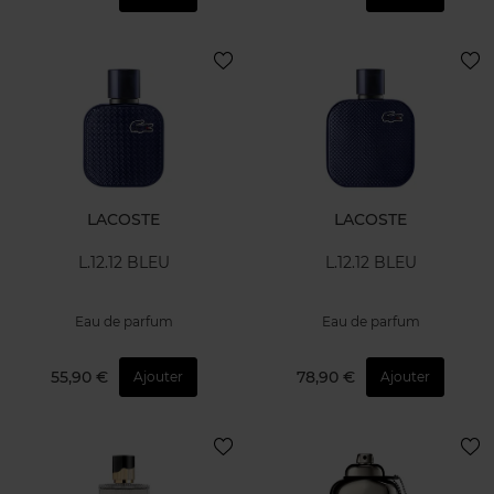
LACOSTE
LACOSTE
L.12.12 BLEU
L.12.12 BLEU
Eau de parfum
Eau de parfum
55,90 €
78,90 €
Ajouter
Ajouter