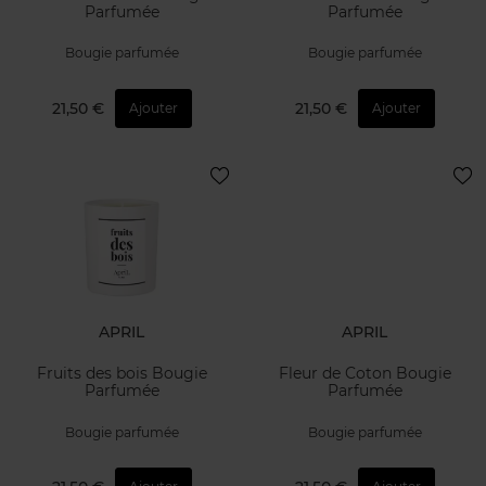
Parfumée
Parfumée
Bougie parfumée
Bougie parfumée
21,50 €
21,50 €
Ajouter
Ajouter
APRIL
APRIL
Fruits des bois Bougie
Fleur de Coton Bougie
Parfumée
Parfumée
Bougie parfumée
Bougie parfumée