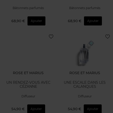
Bâtonnets parfumés
Bâtonnets parfumés
68,90 €
68,90 €
Ajouter
Ajouter
ROSE ET MARIUS
ROSE ET MARIUS
UN RENDEZ-VOUS AVEC
UNE ESCALE DANS LES
CÉZANNE
CALANQUES
Diffuseur
Diffuseur
54,90 €
54,90 €
Ajouter
Ajouter