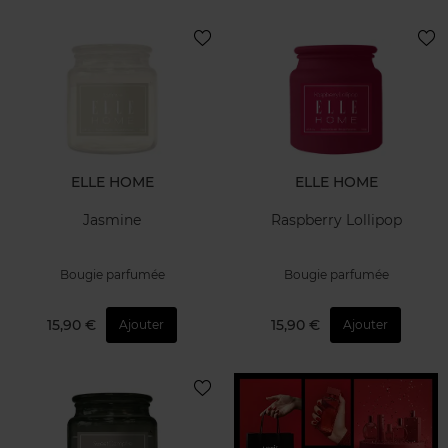
ELLE HOME
ELLE HOME
Jasmine
Raspberry Lollipop
Bougie parfumée
Bougie parfumée
15,90 €
15,90 €
Ajouter
Ajouter