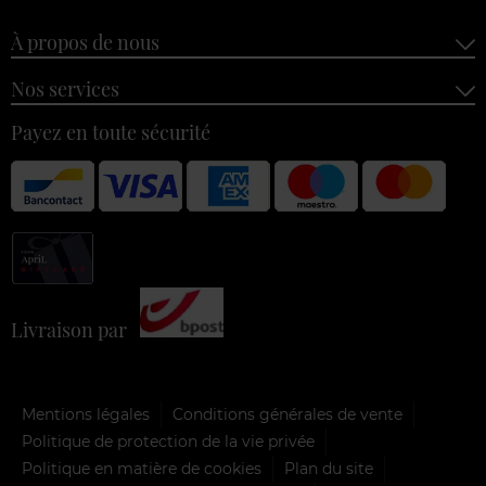
À propos de nous
Nos services
Payez en toute sécurité
Livraison par
Mentions légales
Conditions générales de vente
Politique de protection de la vie privée
Politique en matière de cookies
Plan du site