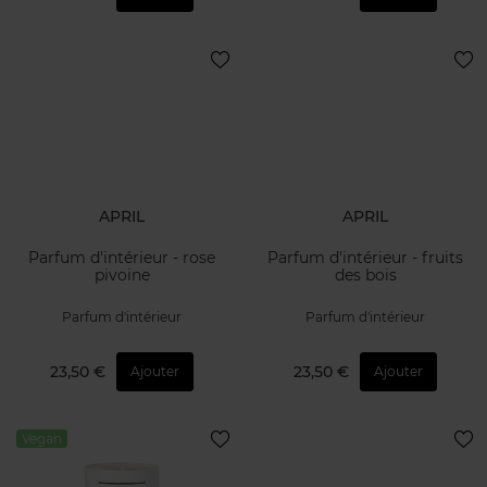
APRIL
APRIL
Parfum d'intérieur - rose
Parfum d'intérieur - fruits
pivoine
des bois
Parfum d'intérieur
Parfum d'intérieur
23,50 €
23,50 €
Ajouter
Ajouter
Vegan