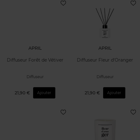
APRIL
APRIL
Diffuseur Forêt de Vétiver
Diffuseur Fleur d'Oranger
Diffuseur
Diffuseur
21,90 €
21,90 €
Ajouter
Ajouter