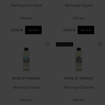
Recharge Vin Rosé
Recharge Figuier
Diffuseur
Diffuseur
53,50 €
53,50 €
Ajouter
Ajouter
Exclusivité
ROSE ET MARIUS
ROSE ET MARIUS
Recharge Escale
Recharge Cézanne
Diffuseur
Diffuseur