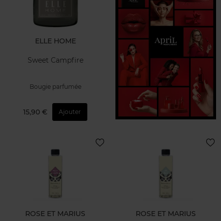
ELLE HOME
Sweet Campfire
Bougie parfumée
15,90 €
Ajouter
ROSE ET MARIUS
ROSE ET MARIUS