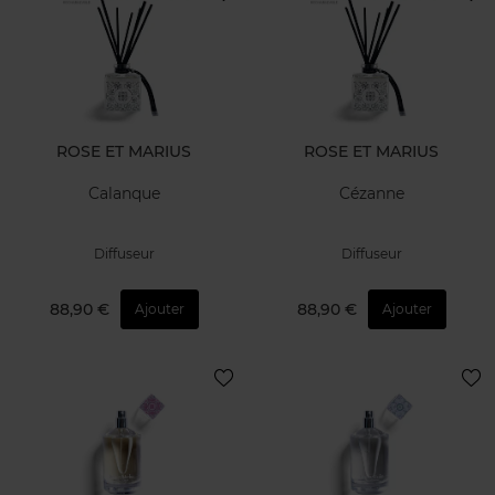
ROSE ET MARIUS
ROSE ET MARIUS
Calanque
Cézanne
Diffuseur
Diffuseur
88,90 €
88,90 €
Ajouter
Ajouter