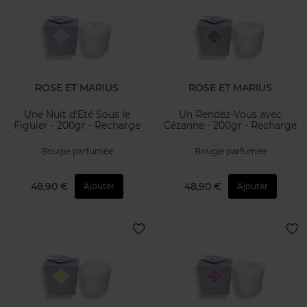
ROSE ET MARIUS
ROSE ET MARIUS
Une Nuit d'Eté Sous le
Un Rendez-Vous avec
Figuier - 200gr - Recharge
Cézanne - 200gr - Recharge
Bougie parfumée
Bougie parfumée
48,90 €
48,90 €
Ajouter
Ajouter