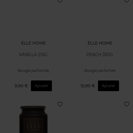
ELLE HOME
ELLE HOME
VANILLA 215G
PEACH 350G
Bougie parfumée
Bougie parfumée
9,90 €
15,90 €
Ajouter
Ajouter