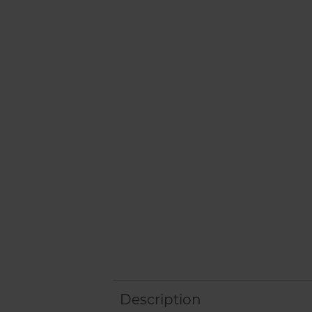
Description