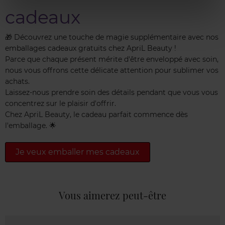
cadeaux
🎁 Découvrez une touche de magie supplémentaire avec nos
emballages cadeaux gratuits chez ApriL Beauty !
Parce que chaque présent mérite d'être enveloppé avec soin,
nous vous offrons cette délicate attention pour sublimer vos
achats.
Laissez-nous prendre soin des détails pendant que vous vous
concentrez sur le plaisir d'offrir.
Chez ApriL Beauty, le cadeau parfait commence dès
l'emballage. 🌟
Je veux emballer mes cadeaux
Vous aimerez peut-être