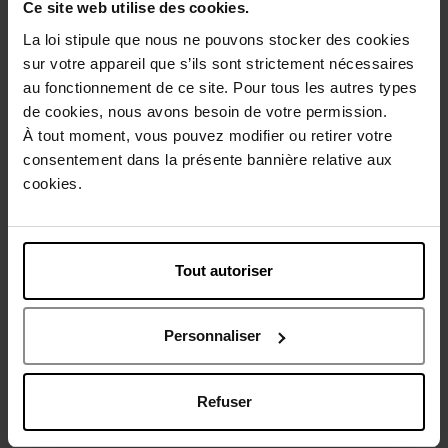
Ce site web utilise des cookies.
La loi stipule que nous ne pouvons stocker des cookies
sur votre appareil que s’ils sont strictement nécessaires
au fonctionnement de ce site. Pour tous les autres types
de cookies, nous avons besoin de votre permission.
À tout moment, vous pouvez modifier ou retirer votre
consentement dans la présente bannière relative aux
cookies.
Tout autoriser
Personnaliser
Refuser
Nos emballages