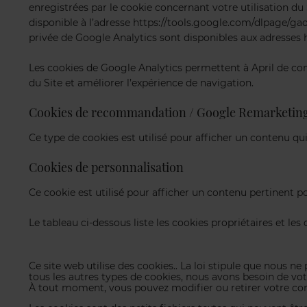
enregistrées par le cookie concernant votre utilisation du
disponible à l’adresse https://tools.google.com/dlpage/gaop
privée de Google Analytics sont disponibles aux adresses
Les cookies de Google Analytics permettent à April de co
du Site et améliorer l’expérience de navigation.
Cookies de recommandation / Google Remarketin
Ce type de cookies est utilisé pour afficher un contenu qui
Cookies de personnalisation
Ce cookie est utilisé pour afficher un contenu pertinent pour
Le tableau ci-dessous liste les cookies propriétaires et les co
Ce site web utilise des cookies.. La loi stipule que nous n
tous les autres types de cookies, nous avons besoin de vo
À tout moment, vous pouvez modifier ou retirer votre con