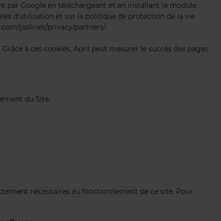
nt par Google en téléchargeant et en installant le module
 d’utilisation et sur la politique de protection de la vie
com/policies/privacy/partners/.
Grâce à ces cookies, April peut mesurer le succès des pages
nement du Site.
trictement nécessaires au fonctionnement de ce site. Pour