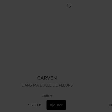
CARVEN
DANS MA BULLE DE FLEURS
Coffret
96,50 €
Ajouter
10