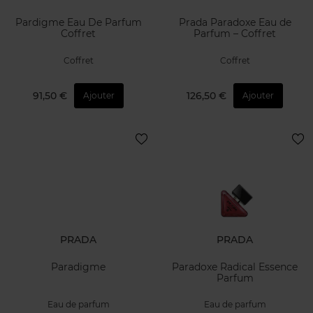
Pardigme Eau De Parfum
Prada Paradoxe Eau de
Coffret
Parfum – Coffret
Coffret
Coffret
91,50 €
126,50 €
Ajouter
Ajouter
PRADA
PRADA
Paradigme
Paradoxe Radical Essence
Parfum
Eau de parfum
Eau de parfum