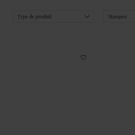
Déplier
Type de produit
Marques