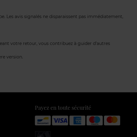
be. Les avis signalés ne disparaissent pas immédiatement,
geant votre retour, vous contribuez à guider d’autres
re version.
Payez en toute sécurité