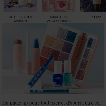
RITUEL BAIN &
MAKE UP &
SOINS
MAISON
ACCESSOIRES
Du make up pour tout oser et d’abord, être soi