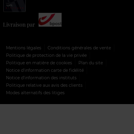
Livraison par
Mentions légales
Conditions générales de vente
Politique de protection de la vie privée
Politique en matière de cookies
Plan du site
Notice d'information carte de fidélité
Notice d’information des instituts
Politique relative aux avis des clients
Modes alternatifs des litiges