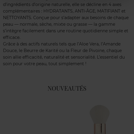
d’ingrédients d’origine naturelle, elle se décline en 4 axes
complémentaires : HYDRATANTS, ANTI-ÂGE, MATIFIANT et
NETTOYANTS. Conçue pour s’adapter aux besoins de chaque
peau — normale, sèche, mixte ou grasse — la gamme
s’intègre facilement dans une routine quotidienne simple et
efficace.
Grâce à des actifs naturels tels que l’Aloe Vera, l’Amande
Douce, le Beurre de Karité ou la Fleur de Pivoine, chaque
soin allie efficacité, naturalité et sensorialité. L’essentiel du
soin pour votre peau, tout simplement !
NOUVEAUTÉS