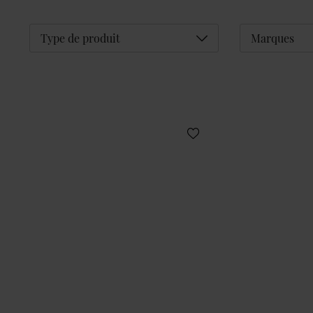
Déplier
Type de produit
Marques