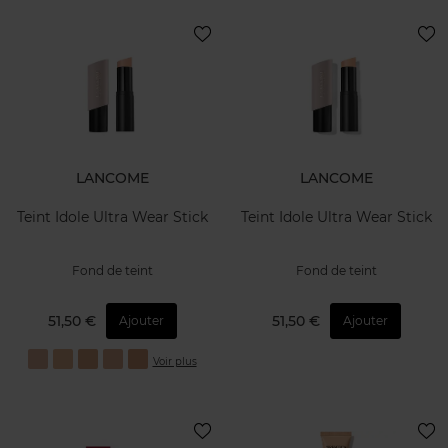
LANCOME
LANCOME
Teint Idole Ultra Wear Stick
Teint Idole Ultra Wear Stick
Fond de teint
Fond de teint
51,50 €
51,50 €
Ajouter
Ajouter
Voir plus