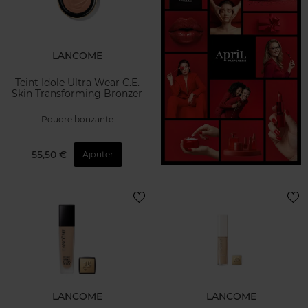
LANCOME
Teint Idole Ultra Wear C.E.
Skin Transforming Bronzer
Poudre bonzante
55,50 €
Ajouter
LANCOME
LANCOME