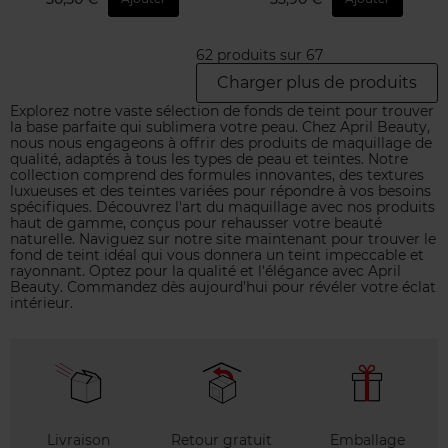
62 produits sur 67
Charger plus de produits
Explorez notre vaste sélection de fonds de teint pour trouver
la base parfaite qui sublimera votre peau. Chez April Beauty,
nous nous engageons à offrir des produits de maquillage de
qualité, adaptés à tous les types de peau et teintes. Notre
collection comprend des formules innovantes, des textures
luxueuses et des teintes variées pour répondre à vos besoins
spécifiques. Découvrez l'art du maquillage avec nos produits
haut de gamme, conçus pour rehausser votre beauté
naturelle. Naviguez sur notre site maintenant pour trouver le
fond de teint idéal qui vous donnera un teint impeccable et
rayonnant. Optez pour la qualité et l'élégance avec April
Beauty. Commandez dès aujourd'hui pour révéler votre éclat
intérieur.
Livraison
Retour gratuit
Emballage