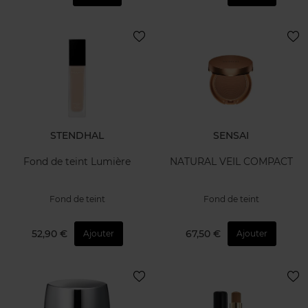
STENDHAL
SENSAI
Fond de teint Lumière
NATURAL VEIL COMPACT
Fond de teint
Fond de teint
52,90 €
67,50 €
Ajouter
Ajouter