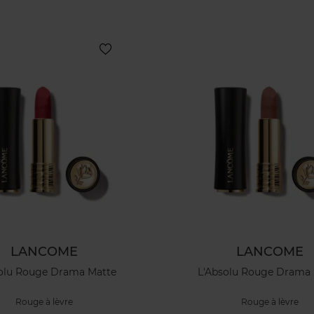
LANCOME
LANCOME
olu Rouge Drama Matte
L'Absolu Rouge Drama
Rouge à lèvre
Rouge à lèvre