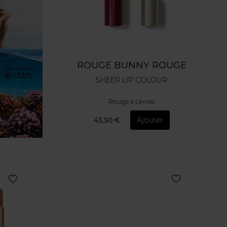
ROUGE BUNNY ROUGE
SHEER LIP COLOUR
Rouge à Lèvres
43,50 €
Ajouter