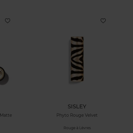
SISLEY
 Matte
Phyto Rouge Velvet
Rouge à Lèvres