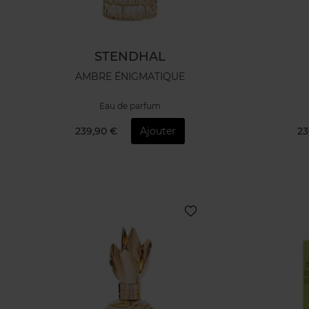
STENDHAL
AMBRE ÉNIGMATIQUE
Eau de parfum
239,90 €
Ajouter
23