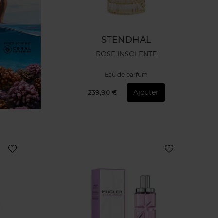
STENDHAL
ROSE INSOLENTE
Eau de parfum
239,90 €
Ajouter