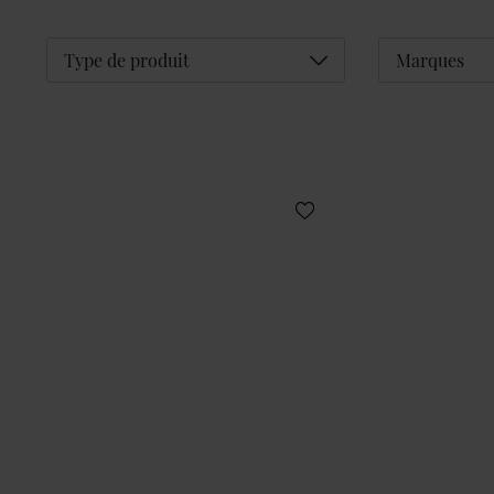
Déplier
Type de produit
Marques