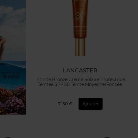
LANCASTER
Infinite Bronze Crème Solaire Protectrice
Teintée SPF 30 Teinte Moyenne/Foncée
31,50 €
Ajouter