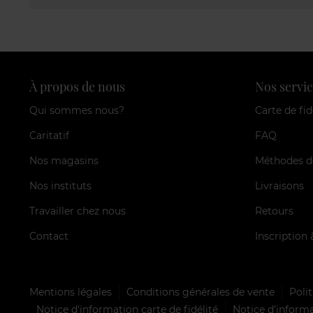
À propos de nous
Nos servic
Qui sommes nous?
Carte de fid
Caritatif
FAQ
Nos magasins
Méthodes d
Nos instituts
Livraisons
Travailler chez nous
Retours
Contact
Inscription 
Mentions légales
Conditions générales de vente
Polit
Notice d'information carte de fidélité
Notice d’informa