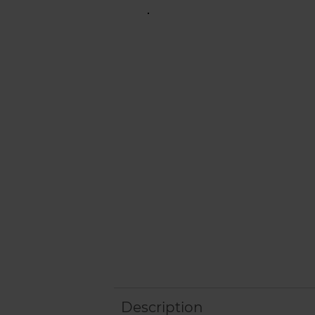
Description