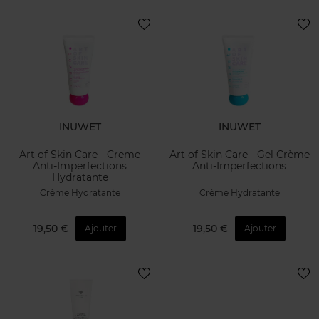
INUWET
INUWET
Art of Skin Care - Creme
Art of Skin Care - Gel Crème
Anti-Imperfections
Anti-Imperfections
Hydratante
Crème Hydratante
Crème Hydratante
19,50 €
19,50 €
Ajouter
Ajouter