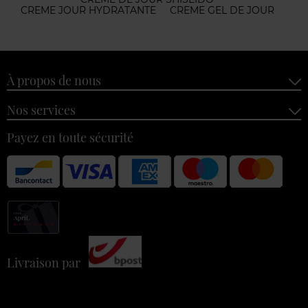
CREME JOUR HYDRATANTE
CREME GEL DE JOUR
À propos de nous
Nos services
Payez en toute sécurité
Livraison par