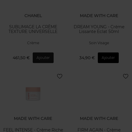
CHANEL
MADE WITH CARE
SUBLIMAGE LA CRÈME
DREAM YOUNG - Crème
TEXTURE UNIVERSELLE
Lissante Eclat 50ml
Crème
Soin Visage
461,50 €
34,90 €
Ajouter
Ajouter
MADE WITH CARE
MADE WITH CARE
FEEL INTENSE - Crème Riche
FIRM AGAIN - Crème