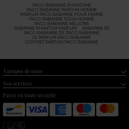
PACO RABANNE PHANTOME
PACO RABANNE PARFUM HOMME
PARFUM PACO RABANNE POUR FEMME
PACO RABANNE POUR HOMME
PACO RABANNE MILLIONS
RABANNE PHANTOM PARFUM
RABANNE XS
PACO RABANNE DE PACO RABANNE
LE PARFUM PACO RABANNE
COFFRET PARFUM PACO RABANNE
À propos de nous
Nos services
Payez en toute sécurité