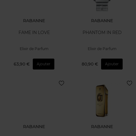
RABANNE
RABANNE
FAME IN LOVE
PHANTOM IN RED
Elixir de Parfum
Elixir de Parfum
63,90 €
80,90 €
Ajouter
Ajouter
RABANNE
RABANNE