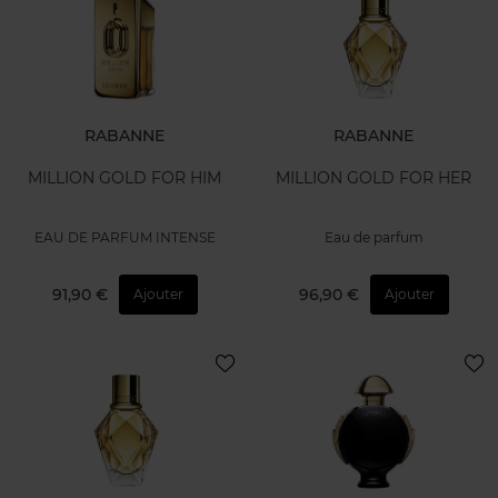
RABANNE
RABANNE
MILLION GOLD FOR HIM
MILLION GOLD FOR HER
EAU DE PARFUM INTENSE
Eau de parfum
91,90 €
96,90 €
Ajouter
Ajouter