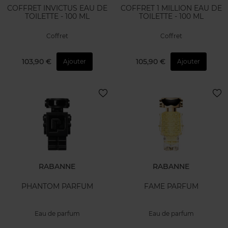
COFFRET INVICTUS EAU DE
COFFRET 1 MILLION EAU DE
TOILETTE - 100 ML
TOILETTE - 100 ML
Coffret
Coffret
103,90 €
105,90 €
Ajouter
Ajouter
RABANNE
RABANNE
PHANTOM PARFUM
FAME PARFUM
Eau de parfum
Eau de parfum