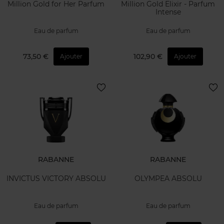
Million Gold for Her Parfum
Million Gold Elixir - Parfum
Intense
Eau de parfum
Eau de parfum
73,50 €
102,90 €
Ajouter
Ajouter
RABANNE
RABANNE
INVICTUS VICTORY ABSOLU
OLYMPEA ABSOLU
Eau de parfum
Eau de parfum