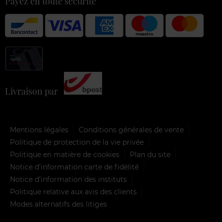
Payez en toute sécurité
Livraison par
Mentions légales
Conditions générales de vente
Politique de protection de la vie privée
Politique en matière de cookies
Plan du site
Notice d'information carte de fidélité
Notice d’information des instituts
Politique relative aux avis des clients
Modes alternatifs des litiges