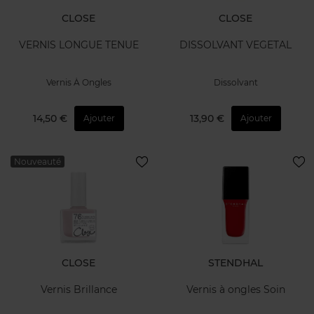
CLOSE
CLOSE
VERNIS LONGUE TENUE
DISSOLVANT VEGETAL
Vernis À Ongles
Dissolvant
14,50 €
13,90 €
Ajouter
Ajouter
Nouveauté
CLOSE
STENDHAL
Vernis Brillance
Vernis à ongles Soin