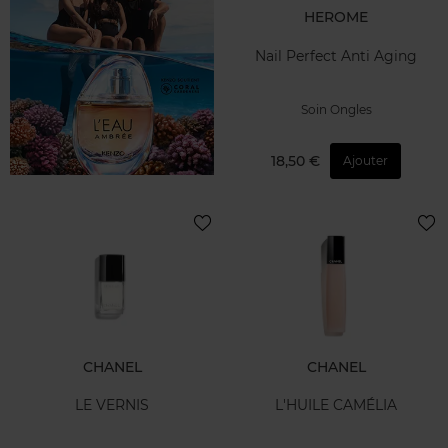
HEROME
Nail Perfect Anti Aging
Soin Ongles
18,50 €
Ajouter
CHANEL
CHANEL
LE VERNIS
L'HUILE CAMÉLIA