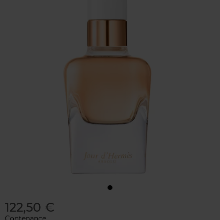
122,50 €
Contenance