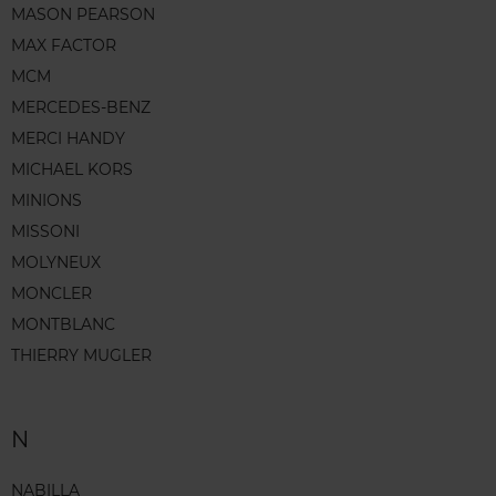
MASON PEARSON
MAX FACTOR
MCM
MERCEDES-BENZ
MERCI HANDY
MICHAEL KORS
MINIONS
MISSONI
MOLYNEUX
MONCLER
MONTBLANC
THIERRY MUGLER
N
NABILLA