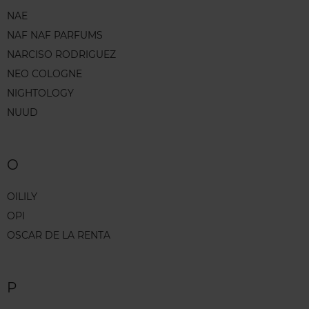
NAE
NAF NAF PARFUMS
NARCISO RODRIGUEZ
NEO COLOGNE
NIGHTOLOGY
NUUD
O
OILILY
OPI
OSCAR DE LA RENTA
P