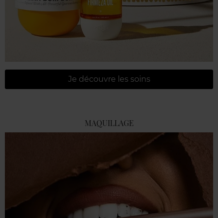
Je découvre les soins
MAQUILLAGE