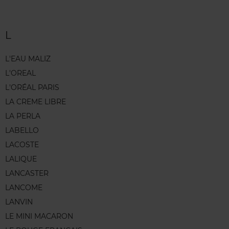
L
L'EAU MALIZ
L'OREAL
L'ORÉAL PARIS
LA CREME LIBRE
LA PERLA
LABELLO
LACOSTE
LALIQUE
LANCASTER
LANCOME
LANVIN
LE MINI MACARON