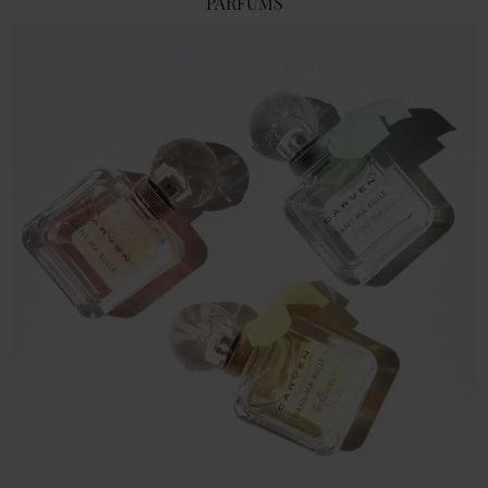
PARFUMS