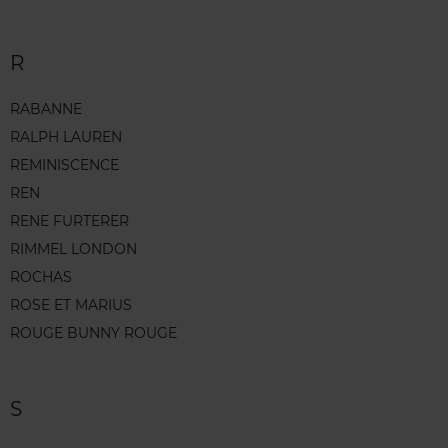
R
RABANNE
RALPH LAUREN
REMINISCENCE
REN
RENE FURTERER
RIMMEL LONDON
ROCHAS
ROSE ET MARIUS
ROUGE BUNNY ROUGE
S