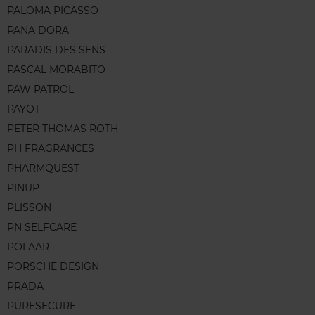
PALOMA PICASSO
PANA DORA
PARADIS DES SENS
PASCAL MORABITO
PAW PATROL
PAYOT
PETER THOMAS ROTH
PH FRAGRANCES
PHARMQUEST
PINUP
PLISSON
PN SELFCARE
POLAAR
PORSCHE DESIGN
PRADA
PURESECURE