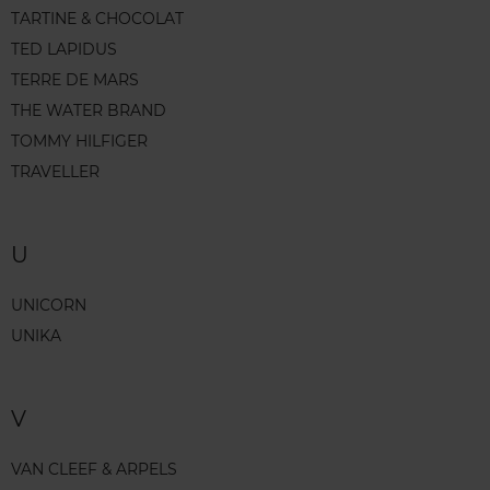
TARTINE & CHOCOLAT
TED LAPIDUS
TERRE DE MARS
THE WATER BRAND
TOMMY HILFIGER
TRAVELLER
U
UNICORN
UNIKA
V
VAN CLEEF & ARPELS