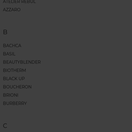
ATELIER REBUL
AZZARO
B
BACHCA
BASIL
BEAUTYBLENDER
BIOTHERM
BLACK UP
BOUCHERON
BRIONI
BURBERRY
C