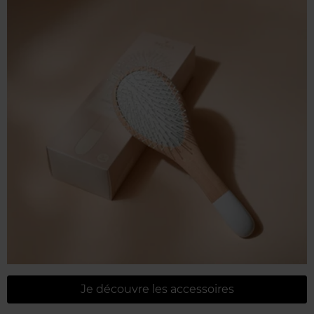
Je découvre les accessoires