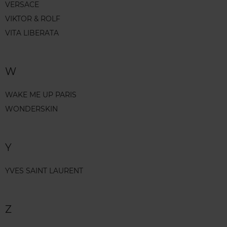
VERSACE
VIKTOR & ROLF
VITA LIBERATA
W
WAKE ME UP PARIS
WONDERSKIN
Y
YVES SAINT LAURENT
Z