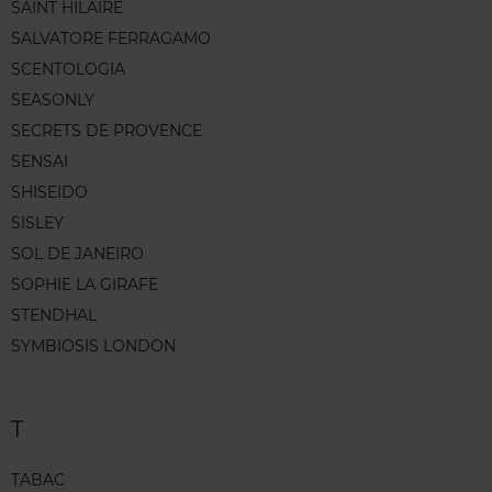
SAINT HILAIRE
SALVATORE FERRAGAMO
SCENTOLOGIA
SEASONLY
SECRETS DE PROVENCE
SENSAI
SHISEIDO
SISLEY
SOL DE JANEIRO
SOPHIE LA GIRAFE
STENDHAL
SYMBIOSIS LONDON
T
TABAC