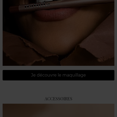
Je découvre le maquillage
ACCESSOIRES