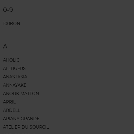
0-9
100BON
A
AHOLIC
ALLTIGERS
ANASTASIA
ANNAYAKE
ANOUK MATTON
APRIL
ARDELL
ARIANA GRANDE
ATELIER DU SOURCIL