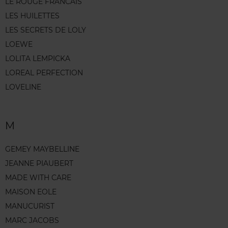
LE ROUGE FRANCAIS
LES HUILETTES
LES SECRETS DE LOLY
LOEWE
LOLITA LEMPICKA
LOREAL PERFECTION
LOVELINE
M
GEMEY MAYBELLINE
JEANNE PIAUBERT
MADE WITH CARE
MAISON EOLE
MANUCURIST
MARC JACOBS