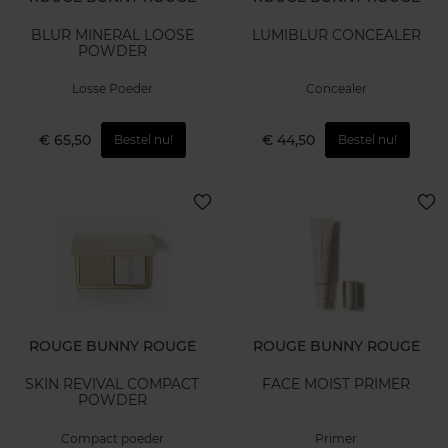
BLUR MINERAL LOOSE
LUMIBLUR CONCEALER
POWDER
Losse Poeder
Concealer
€ 65,50
€ 44,50
Bestel nu!
Bestel nu!
ROUGE BUNNY ROUGE
ROUGE BUNNY ROUGE
SKIN REVIVAL COMPACT
FACE MOIST PRIMER
POWDER
Compact poeder
Primer