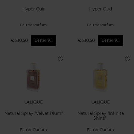
Hyper Cuir
Hyper Oud
Eau de Parfum
Eau de Parfum
€ 210,50
€ 210,50
Bestel nu!
Bestel nu!
LALIQUE
LALIQUE
Natural Spray "Velvet Plum"
Natural Spray "Infinite
Shine"
Eau de Parfum
Eau de Parfum