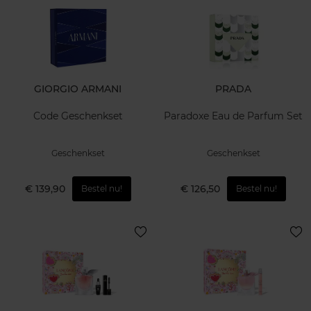
GIORGIO ARMANI
PRADA
Code Geschenkset
Paradoxe Eau de Parfum Set
Geschenkset
Geschenkset
€ 139,90
€ 126,50
Bestel nu!
Bestel nu!