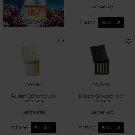
Geschenkset
€ 40,90
Bestel nu!
CARVEN
CARVEN
Reisset Collectie voor
Reisset Collectie voor
vrouwen
mannen
Geschenkset
Geschenkset
€ 119,90
€ 119,90
Bestel nu!
Bestel nu!