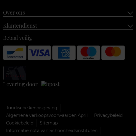
Over ons
Klantendienst
Betaal veilig
Levering door
Juridische kennisgeving
Algemene verkoopsvoorwaarden April
Privacybeleid
Cookiebeleid
Sitemap
Informatie nota van Schoonheidsinstituten