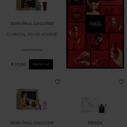
JEAN PAUL GAULTIER
SCANDAL POUR HOMME
Geschenkset
€ 115,90
Bestel nu!
JEAN PAUL GAULTIER
PRADA