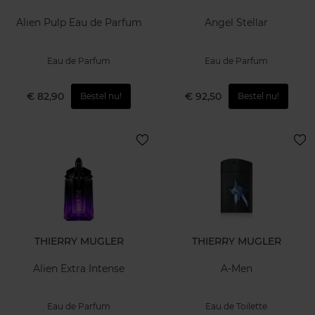
Alien Pulp Eau de Parfum
Angel Stellar
Eau de Parfum
Eau de Parfum
€ 82,90
€ 92,50
Bestel nu!
Bestel nu!
THIERRY MUGLER
THIERRY MUGLER
Alien Extra Intense
A-Men
Eau de Parfum
Eau de Toilette