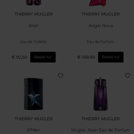
THIERRY MUGLER
THIERRY MUGLER
Alien
Angel Nova
Eau de Toilette
Eau de Parfum
€ 92,50
€ 109,90
Bestel nu!
Bestel nu!
THIERRY MUGLER
THIERRY MUGLER
A*Men
Mugler Alien Eau de Parfum