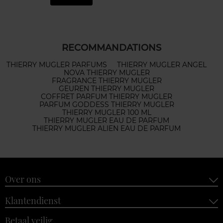
RECOMMANDATIONS
THIERRY MUGLER PARFUMS
THIERRY MUGLER ANGEL
NOVA THIERRY MUGLER
FRAGRANCE THIERRY MUGLER
GEUREN THIERRY MUGLER
COFFRET PARFUM THIERRY MUGLER
PARFUM GODDESS THIERRY MUGLER
THIERRY MUGLER 100 ML
THIERRY MUGLER EAU DE PARFUM
THIERRY MUGLER ALIEN EAU DE PARFUM
Over ons
Klantendienst
Betaal veilig