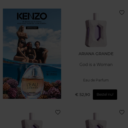
ARIANA GRANDE
God is a Woman
Eau de Parfum
€ 52,90
Bestel nu!