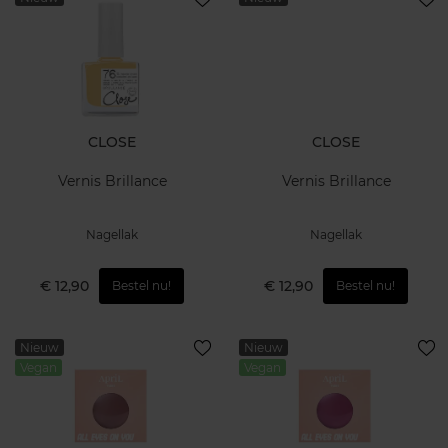
CLOSE
CLOSE
Vernis Brillance
Vernis Brillance
Nagellak
Nagellak
€ 12,90
€ 12,90
Bestel nu!
Bestel nu!
Nieuw
Nieuw
Vegan
Vegan