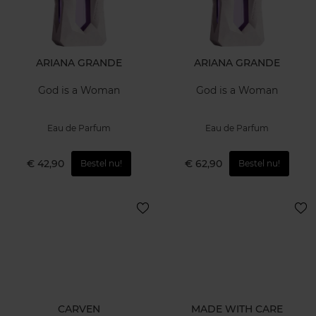
ARIANA GRANDE
ARIANA GRANDE
God is a Woman
God is a Woman
Eau de Parfum
Eau de Parfum
€ 42,90
€ 62,90
Bestel nu!
Bestel nu!
CARVEN
MADE WITH CARE