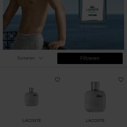
Filtreren
Sorteren
LACOSTE
LACOSTE