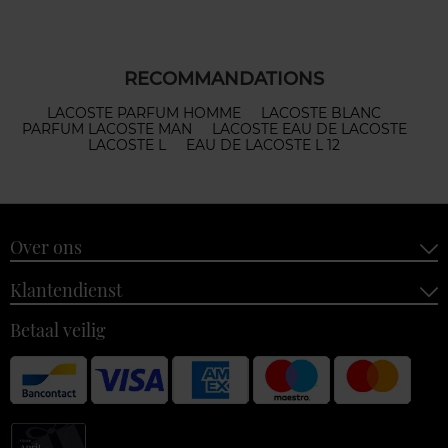
RECOMMANDATIONS
LACOSTE PARFUM HOMME
LACOSTE BLANC
PARFUM LACOSTE MAN
LACOSTE EAU DE LACOSTE
LACOSTE L
EAU DE LACOSTE L 12
Over ons
Klantendienst
Betaal veilig