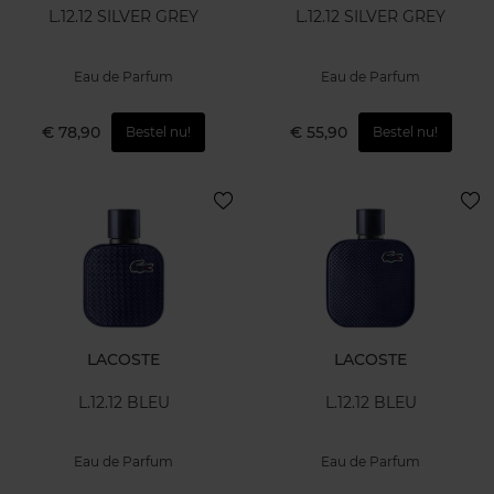
L.12.12 SILVER GREY
L.12.12 SILVER GREY
Eau de Parfum
Eau de Parfum
€ 78,90
€ 55,90
Bestel nu!
Bestel nu!
LACOSTE
LACOSTE
L.12.12 BLEU
L.12.12 BLEU
Eau de Parfum
Eau de Parfum