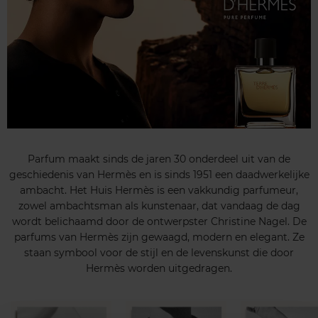
Parfum maakt sinds de jaren 30 onderdeel uit van de
geschiedenis van Hermès en is sinds 1951 een daadwerkelijke
ambacht. Het Huis Hermès is een vakkundig parfumeur,
zowel ambachtsman als kunstenaar, dat vandaag de dag
wordt belichaamd door de ontwerpster Christine Nagel. De
parfums van Hermès zijn gewaagd, modern en elegant. Ze
staan symbool voor de stijl en de levenskunst die door
Hermès worden uitgedragen.