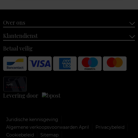
Over ons
Klantendienst
Betaal veilig
Levering door
Juridische kennisgeving
Algemene verkoopsvoorwaarden April
Privacybeleid
Cookiebeleid
Sitemap