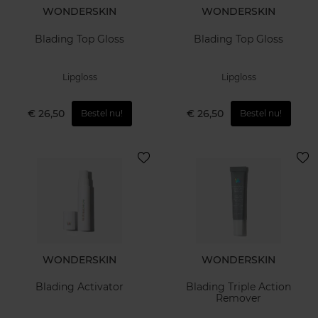
WONDERSKIN
WONDERSKIN
Blading Top Gloss
Blading Top Gloss
Lipgloss
Lipgloss
€ 26,50
€ 26,50
Bestel nu!
Bestel nu!
WONDERSKIN
WONDERSKIN
Blading Activator
Blading Triple Action
Remover