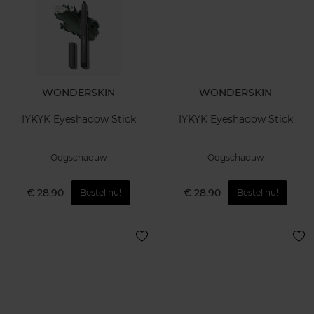
WONDERSKIN
WONDERSKIN
IYKYK Eyeshadow Stick
IYKYK Eyeshadow Stick
Oogschaduw
Oogschaduw
€ 28,90
€ 28,90
Bestel nu!
Bestel nu!