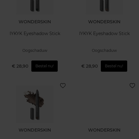
WONDERSKIN
WONDERSKIN
IYKYK Eyeshadow Stick
IYKYK Eyeshadow Stick
Oogschaduw
Oogschaduw
€ 28,90
€ 28,90
Bestel nu!
Bestel nu!
WONDERSKIN
WONDERSKIN