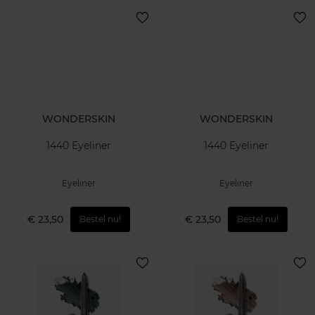
WONDERSKIN
WONDERSKIN
1440 Eyeliner
1440 Eyeliner
Eyeliner
Eyeliner
€ 23,50
€ 23,50
Bestel nu!
Bestel nu!