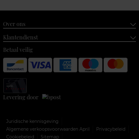
Over ons
Klantendienst
Betaal veilig
Levering door
Juridische kennisgeving
Algemene verkoopsvoorwaarden April
Privacybeleid
Cookiebeleid
Sitemap