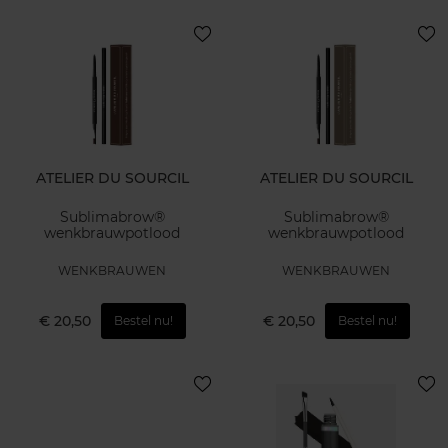
ATELIER DU SOURCIL
ATELIER DU SOURCIL
Sublimabrow®
Sublimabrow®
wenkbrauwpotlood
wenkbrauwpotlood
WENKBRAUWEN
WENKBRAUWEN
€ 20,50
€ 20,50
Bestel nu!
Bestel nu!