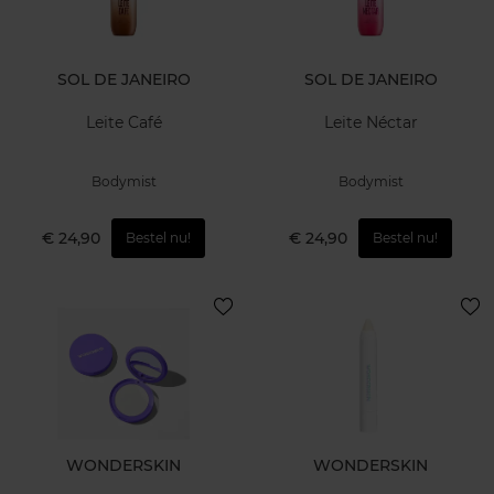
SOL DE JANEIRO
SOL DE JANEIRO
Leite Café
Leite Néctar
Bodymist
Bodymist
€ 24,90
€ 24,90
Bestel nu!
Bestel nu!
WONDERSKIN
WONDERSKIN