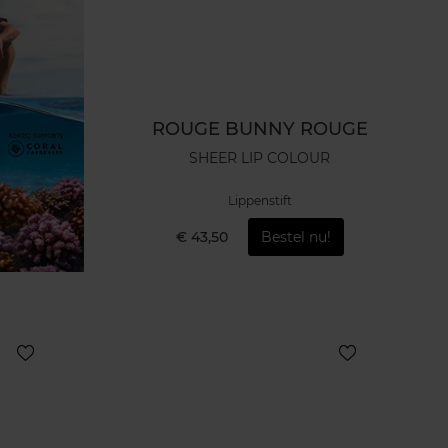
ROUGE BUNNY ROUGE
SHEER LIP COLOUR
Lippenstift
€ 43,50
Bestel nu!