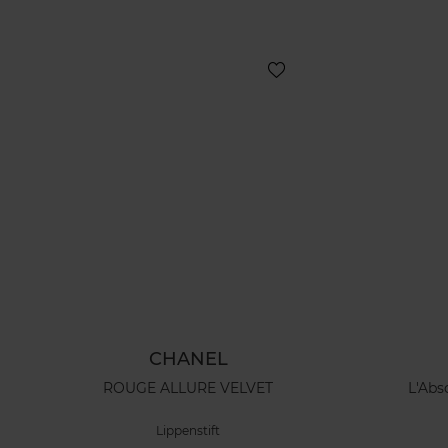
CHANEL
ROUGE ALLURE VELVET
L'Abs
Lippenstift