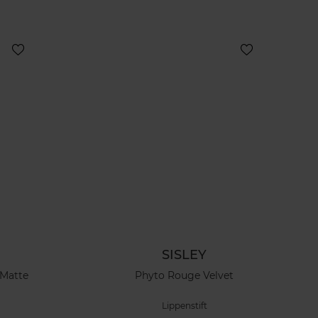
SISLEY
 Matte
Phyto Rouge Velvet
Lippenstift