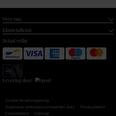
Over ons
Klantendienst
Betaal veilig
Levering door
Juridische kennisgeving
Algemene verkoopsvoorwaarden April
Privacybeleid
Cookiebeleid
Sitemap