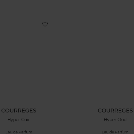
COURREGES
COURREGES
Hyper Cuir
Hyper Oud
Eau de Parfum
Eau de Parfum