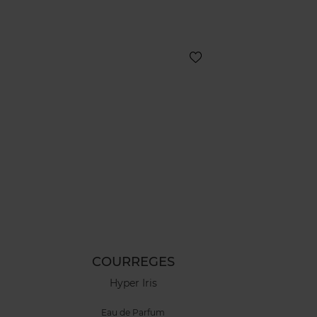
COURREGES
Hyper Iris
Eau de Parfum