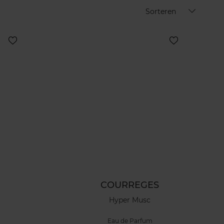
Sorteren
COURREGES
Hyper Musc
Eau de Parfum