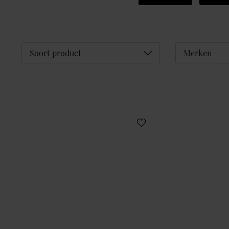
Déplier
Soort product
Merken