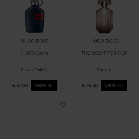
HUGO BOSS
HUGO BOSS
HUGO Jeans
THE SCENT FOR HER
Eau de Toilette
Parfum
€ 97,50
€ 76,50
Bestel nu!
Bestel nu!