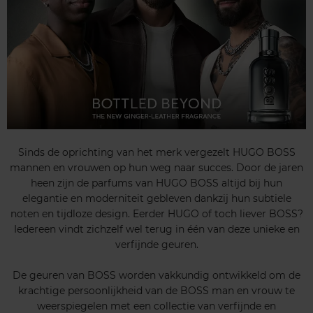
Sinds de oprichting van het merk vergezelt HUGO BOSS
mannen en vrouwen op hun weg naar succes. Door de jaren
heen zijn de parfums van HUGO BOSS altijd bij hun
elegantie en moderniteit gebleven dankzij hun subtiele
noten en tijdloze design. Eerder HUGO of toch liever BOSS?
Iedereen vindt zichzelf wel terug in één van deze unieke en
verfijnde geuren.
De geuren van BOSS worden vakkundig ontwikkeld om de
krachtige persoonlijkheid van de BOSS man en vrouw te
weerspiegelen met een collectie van verfijnde en