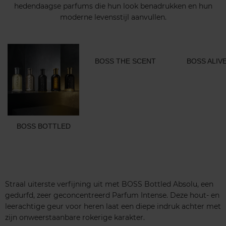
hedendaagse parfums die hun look benadrukken en hun
moderne levensstijl aanvullen.
BOSS THE SCENT
BOSS ALIV
BOSS BOTTLED
Straal uiterste verfijning uit met BOSS Bottled Absolu, een
gedurfd, zeer geconcentreerd Parfum Intense. Deze hout- en
leerachtige geur voor heren laat een diepe indruk achter met
zijn onweerstaanbare rokerige karakter.