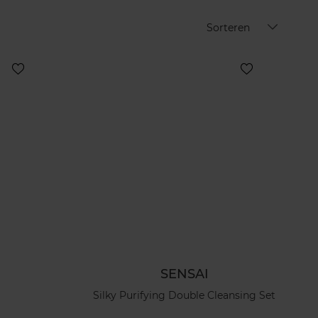
Sorteren
SENSAI
Silky Purifying Double Cleansing Set