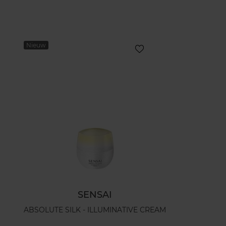
Nieuw
SENSAI
ABSOLUTE SILK - ILLUMINATIVE CREAM