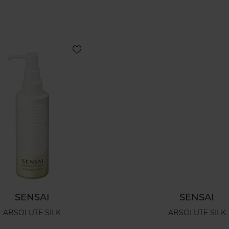
SENSAI
SENSAI
ABSOLUTE SILK
ABSOLUTE SILK