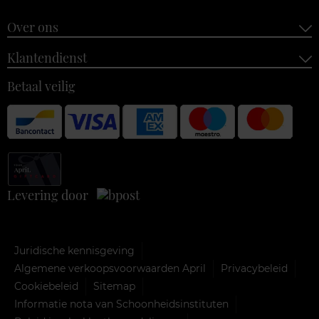
Over ons
Klantendienst
Betaal veilig
Levering door
Juridische kennisgeving
Algemene verkoopsvoorwaarden April
Privacybeleid
Cookiebeleid
Sitemap
Informatie nota van Schoonheidsinstituten