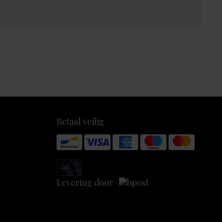
Betaal veilig
Levering door